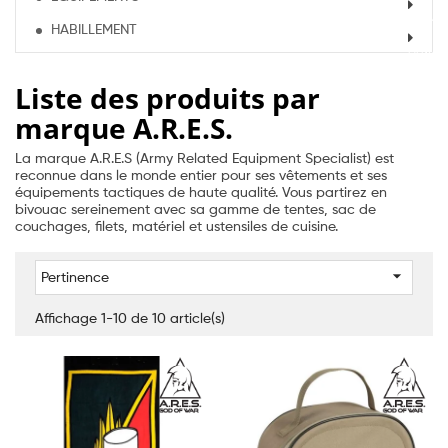
HABILLEMENT
Liste des produits par
marque A.R.E.S.
La marque A.R.E.S (Army Related Equipment Specialist) est
reconnue dans le monde entier pour ses vêtements et ses
équipements tactiques de haute qualité. Vous partirez en
bivouac sereinement avec sa gamme de tentes, sac de
couchages, filets, matériel et ustensiles de cuisine.

Pertinence
Affichage 1-10 de 10 article(s)