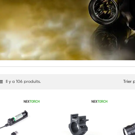
Il y a 106 produits.
Trier 