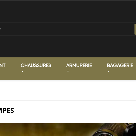
NT
CHAUSSURES
ARMURERIE
BAGAGERIE
MPES