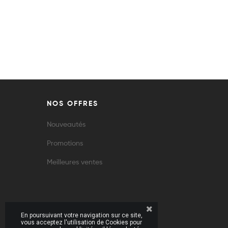
NOS OFFRES
Nouveautés
Promotions
Meilleures ventes
En poursuivant votre navigation sur ce site,
vous acceptez l'utilisation de Cookies pour