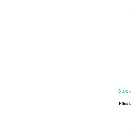
Stock
Pilles